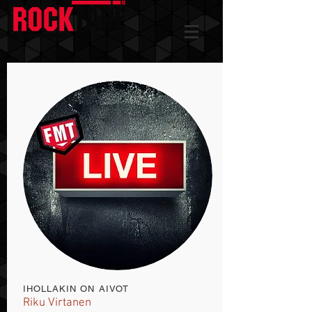
IHOLLAKIN ON AIVOT
Riku Virtanen