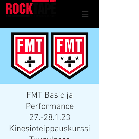
FMT Basic ja
Performance
27.-28.1.23
Kinesioteippauskurssi